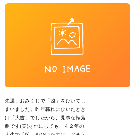
先週、おみくじで「凶」をひいてし
まいました。昨年暮れにひいたとき
は「大吉」でしたから、見事な転落
劇です(笑)それにしても、４２年の
人生で「凶」をひいたのは、おそら