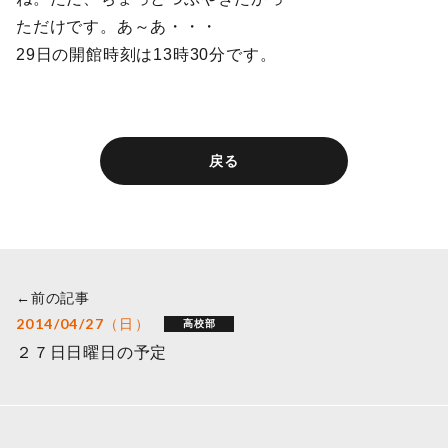
ただけです。あ～あ・・・
29日の開館時刻は13時30分です。
戻る
←前の記事
2014/04/27（日）
高校部
２７日日曜日の予定