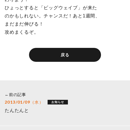
ひょっとすると「ビッグウェイブ」が来た
のかもしれない。チャンスだ！あと1週間、
まだまだ伸びる！
攻めまくるぞ。
戻る
←前の記事
2013/01/09（水）
お知らせ
たんたんと