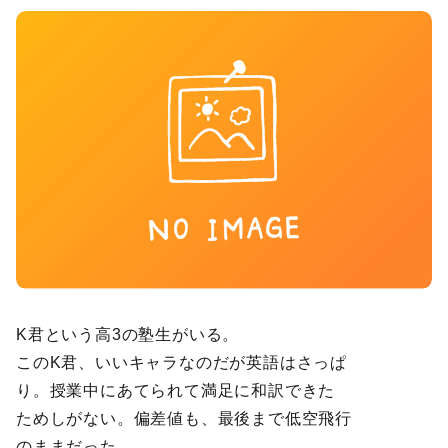
K君という高3の塾生がいる。
このK君、いいキャラなのだが英語はさっぱ
り。授業中にあてられて満足に和訳できた
ためしがない。偏差値も、最後まで低空飛行
のままだった。