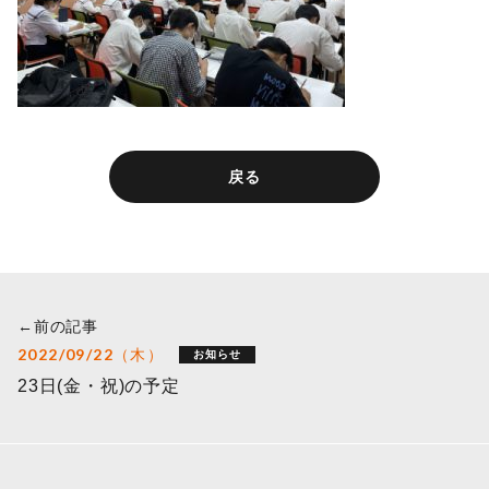
戻る
←前の記事
2022/09/22（木）
お知らせ
23日(金・祝)の予定