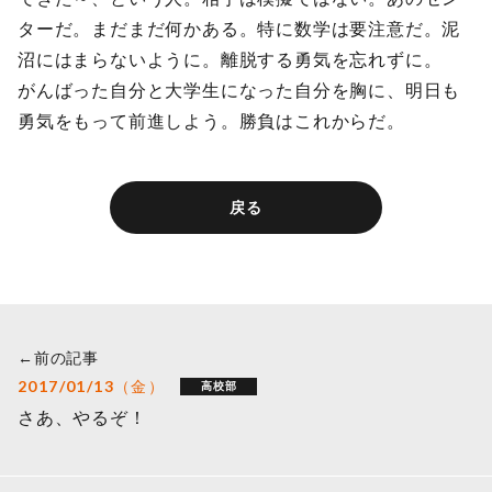
ターだ。まだまだ何かある。特に数学は要注意だ。泥
沼にはまらないように。離脱する勇気を忘れずに。
がんばった自分と大学生になった自分を胸に、明日も
勇気をもって前進しよう。勝負はこれからだ。
戻る
←前の記事
2017/01/13（金）
高校部
さあ、やるぞ！