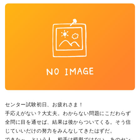
センター試験初日、お疲れさま！
手応えがない？大丈夫。わからない問題にこだわらず
全問に目を通せば、結果は後からついてくる。そう信
じていいだけの努力をみんなしてきたはずだ。
できた～、という人。相手は模擬ではない。あのセン