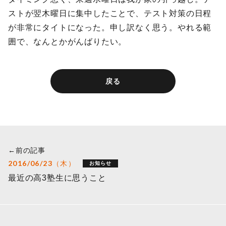
ストが翌木曜日に集中したことで、テスト対策の日程
が非常にタイトになった。申し訳なく思う。やれる範
囲で、なんとかがんばりたい。
戻る
←前の記事
2016/06/23（木）
お知らせ
最近の高3塾生に思うこと