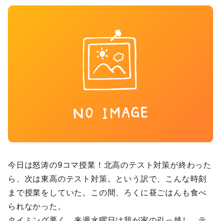
今日は怒涛の9コマ授業！北高のテスト対策が終わった
ら、次は東高のテスト対策。という訳で、こんな時刻
まで授業をしていた。この間、ろくに昼ごはんも食べ
られなかった。
タイミング悪く、来週水曜日は我が家の引っ越し。テ