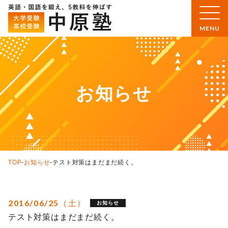
お知らせ
TOP
-
お知らせ
-
テスト対策はまだまだ続く。
2016/06/25（土）
お知らせ
テスト対策はまだまだ続く。