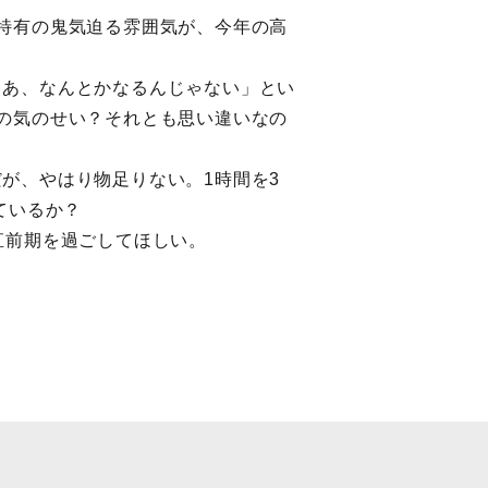
特有の鬼気迫る雰囲気が、今年の高
まあ、なんとかなるんじゃない」とい
の気のせい？それとも思い違いなの
が、やはり物足りない。1時間を3
ているか？
直前期を過ごしてほしい。