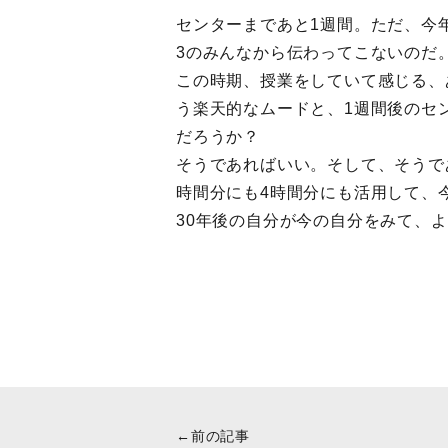
センターまであと1週間。ただ、今
3のみんなから伝わってこないのだ
この時期、授業をしていて感じる、
う楽天的なムードと、1週間後のセ
だろうか？
そうであればいい。そして、そうで
時間分にも4時間分にも活用して、
30年後の自分が今の自分をみて、
←前の記事