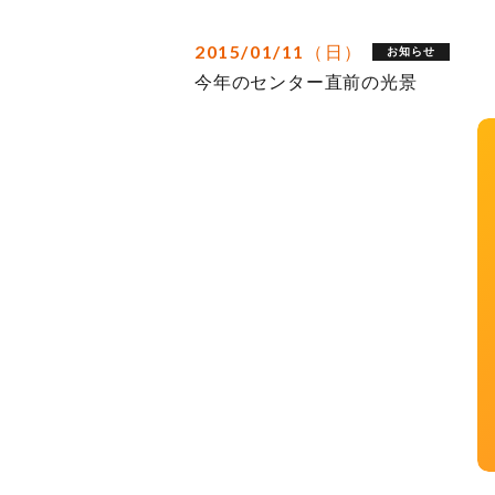
2015/01/11（日）
お知らせ
今年のセンター直前の光景