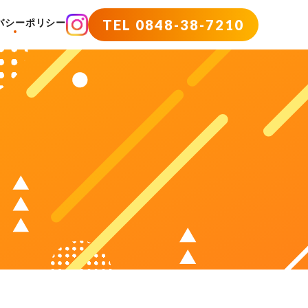
TEL 0848-38-7210
バシーポリシー