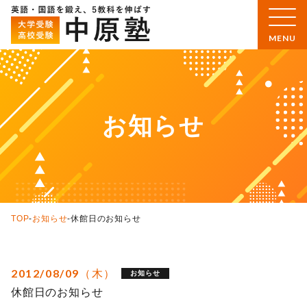
お知らせ
TOP
-
お知らせ
-
休館日のお知らせ
2012/08/09（木）
お知らせ
休館日のお知らせ