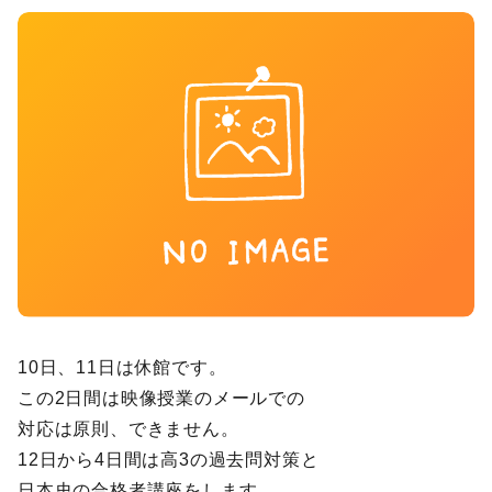
10日、11日は休館です。
この2日間は映像授業のメールでの
対応は原則、できません。
12日から4日間は高3の過去問対策と
日本史の合格者講座をします。