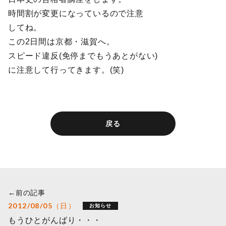
時間割が変更になっているので注意
してね。
この2日間は京都・滋賀へ。
スピード違反(免停までもうあとがない)
に注意して行ってきます。(笑)
戻る
←前の記事
2012/08/05（日）
お知らせ
もうひとがんばり・・・