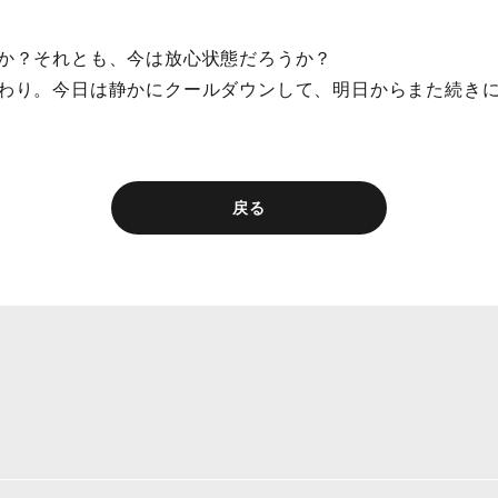
。
か？それとも、今は放心状態だろうか？
わり。今日は静かにクールダウンして、明日からまた続き
戻る