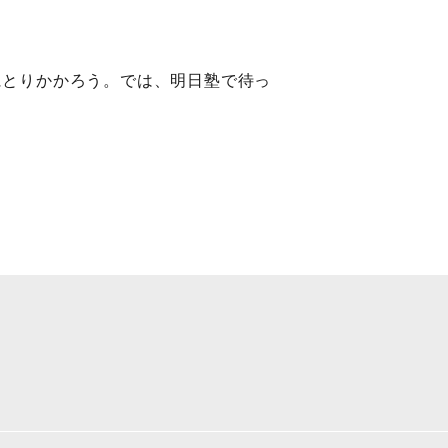
にとりかかろう。では、明日塾で待っ