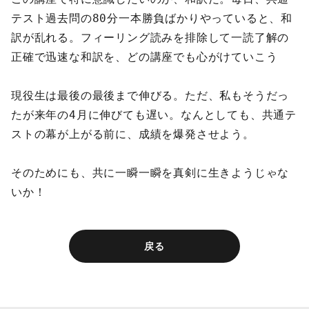
テスト過去問の80分一本勝負ばかりやっていると、和
訳が乱れる。フィーリング読みを排除して一読了解の
正確で迅速な和訳を、どの講座でも心がけていこう
現役生は最後の最後まで伸びる。ただ、私もそうだっ
たが来年の4月に伸びても遅い。なんとしても、共通テ
ストの幕が上がる前に、成績を爆発させよう。
そのためにも、共に一瞬一瞬を真剣に生きようじゃな
いか！
戻る