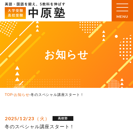
お知らせ
TOP
-
お知らせ
-
冬のスペシャル講座スタート！
2025/12/23（火）
高校部
冬のスペシャル講座スタート！