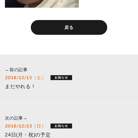
戻る
←前の記事
2018/12/15（土）
お知らせ
まだやれる！
次の記事→
2018/12/23（日）
お知らせ
24日(月・祝)の予定