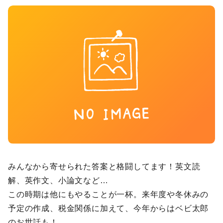
みんなから寄せられた答案と格闘してます！英文読
解、英作文、小論文など…
この時期は他にもやることが一杯。来年度や冬休みの
予定の作成、税金関係に加えて、今年からはベビ太郎
のお世話も！