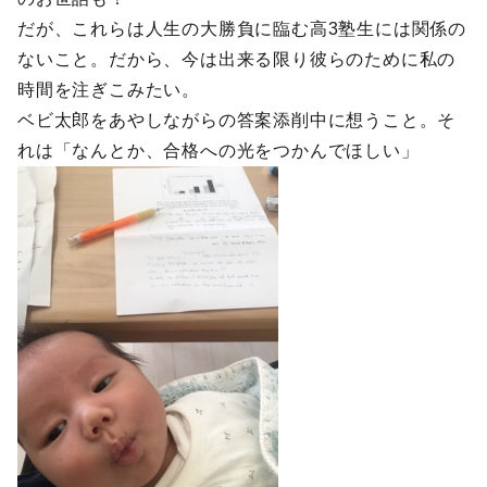
だが、これらは人生の大勝負に臨む高3塾生には関係の
ないこと。だから、今は出来る限り彼らのために私の
時間を注ぎこみたい。
ベビ太郎をあやしながらの答案添削中に想うこと。そ
れは「なんとか、合格への光をつかんでほしい」