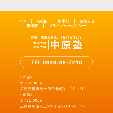
TOP
高校部
中学部
お知らせ
塾情報
プライバシーポリシー
TEL 0848-38-7210
<本館>
〒722-0034
広島県尾道市十四日元町3-1 2F・3F
<新館>
〒722-0035
広島県尾道市土堂2丁目2-10 2F・4F