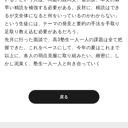
早い精読を補強する必要がある。反対に、精読はでき
るが文全体になると何をいっているのかわからない」
という生徒には、テーマの発見と要約の手法を手取り
足取り教え込む必要があるだろう。
先月に行った面談で、高3塾生一人一人の課題は全て把
握できた。これをベースにして、今年の夏はこれまで
以上に、各人の弱点克服に取り組みたい。緻密に、し
かし泥臭く、塾生一人一人と向き合っていく
戻る