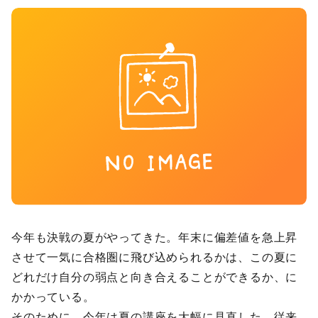
今年も決戦の夏がやってきた。年末に偏差値を急上昇
させて一気に合格圏に飛び込められるかは、この夏に
どれだけ自分の弱点と向き合えることができるか、に
かかっている。
そのために、今年は夏の講座を大幅に見直した。従来