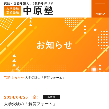
お知らせ
TOP
-
お知らせ
-
大学受験の「解答フォーム」
2014/04/25（金）
高校部
大学受験の「解答フォーム」