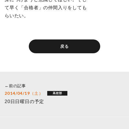
て早く「合格者」の仲間入りをしても
らいたい。
戻る
←前の記事
2014/04/19（土）
高校部
20日日曜日の予定