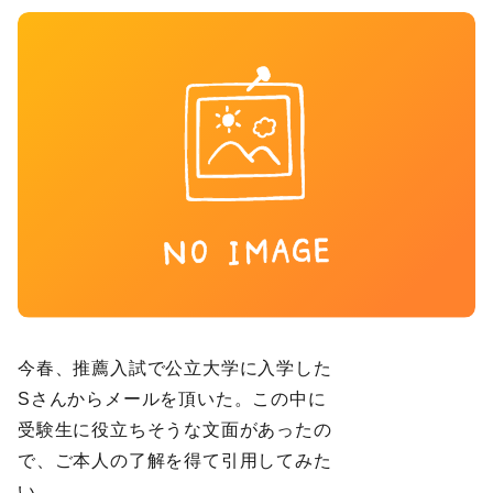
今春、推薦入試で公立大学に入学した
Sさんからメールを頂いた。この中に
受験生に役立ちそうな文面があったの
で、ご本人の了解を得て引用してみた
い。