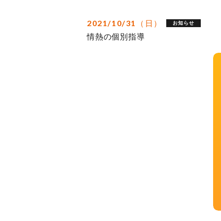
2021/10/31（日）
お知らせ
情熱の個別指導