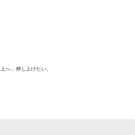
ク上へ」押し上げたい。