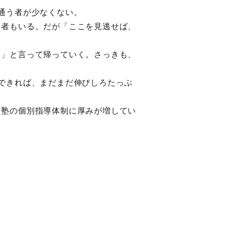
通う者が少なくない。
る者もいる。だが「ここを見逃せば、
！」と言って帰っていく。さっきも、
できれば、まだまだ伸びしろたっぷ
、塾の個別指導体制に厚みが増してい