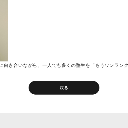
に向き合いながら、一人でも多くの塾生を「もうワンラン
戻る