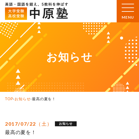
お知らせ
TOP
-
お知らせ
-
最高の夏を！
2017/07/22（土）
お知らせ
最高の夏を！