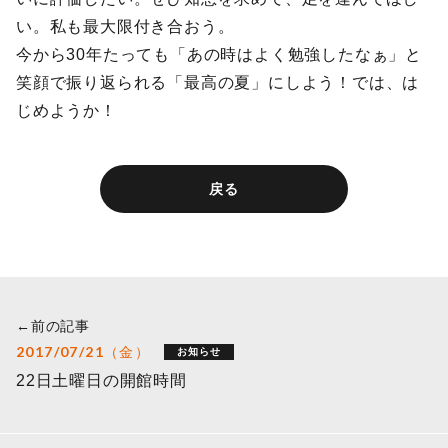
い。私も最大限付き合おう。
今から30年たっても「あの時はよく勉強したなぁ」と
笑顔で振り返られる「最高の夏」にしよう！では、は
じめようか！
戻る
←前の記事
2017/07/21（金）
お知らせ
22日土曜日の開館時間