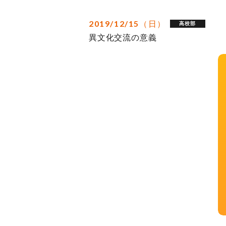
2019/12/15（日）
高校部
異文化交流の意義