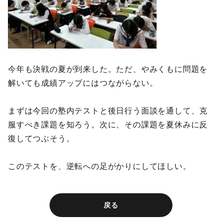
今年も決戦の夏が到来した。ただ、やみくもに問題を
解いても成績アップにはつながらない。
まずは今回の塾内テストと後日行う面談を通して、克
服すべき課題を知ろう。次に、その課題を夏休みに反
復してつぶそう。
このテストを、逆転への足がかりにしてほしい。
戻る