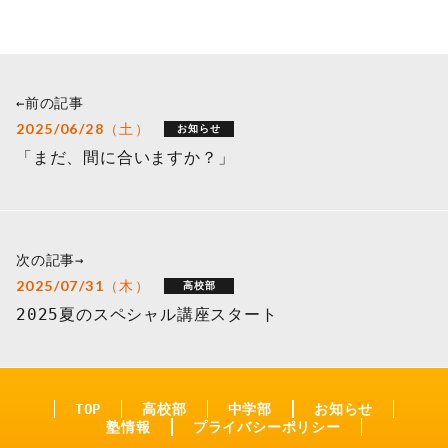
←前の記事
2025/06/28（土）
お知らせ
「まだ、間に合いますか？」
次の記事→
2025/07/31（木）
高校部
2025夏のスペシャル講座スタート
TOP
高校部
中学部
お知らせ
塾情報
プライバシーポリシー