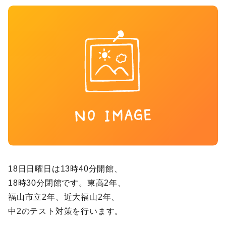
18日日曜日は13時40分開館、
18時30分閉館です。東高2年、
福山市立2年、近大福山2年、
中2のテスト対策を行います。