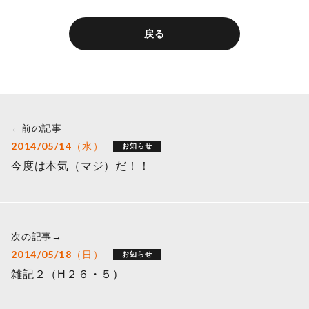
戻る
←前の記事
2014/05/14（水）
お知らせ
今度は本気（マジ）だ！！
次の記事→
2014/05/18（日）
お知らせ
雑記２（H２６・５）