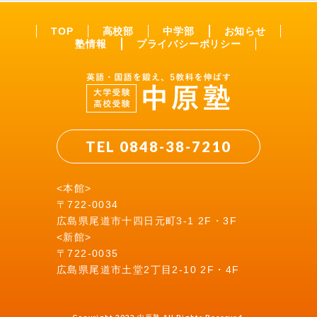
TOP
高校部
中学部
お知らせ
塾情報
プライバシーポリシー
TEL 0848-38-7210
<本館>
〒722-0034
広島県尾道市十四日元町3-1 2F・3F
<新館>
〒722-0035
広島県尾道市土堂2丁目2-10 2F・4F
Copyright 2022 中原塾 All Rights Reserved.