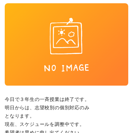
今日で３年生の一斉授業は終了です。
明日からは、志望校別の個別対応のみ
となります。
現在、スケジュールを調整中です。
希望者は早めに申し出てください。