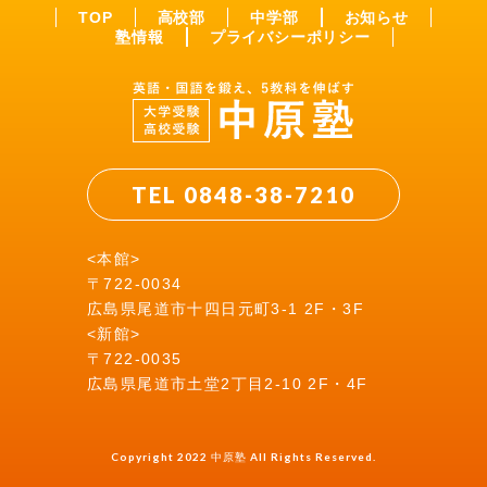
TOP
高校部
中学部
お知らせ
塾情報
プライバシーポリシー
TEL 0848-38-7210
<本館>
〒722-0034
広島県尾道市十四日元町3-1 2F・3F
<新館>
〒722-0035
広島県尾道市土堂2丁目2-10 2F・4F
Copyright 2022 中原塾 All Rights Reserved.