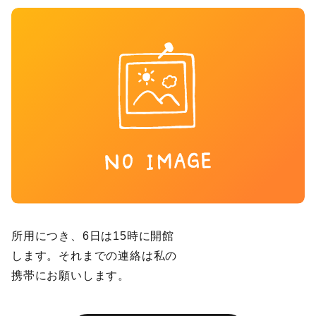
所用につき、6日は15時に開館
します。それまでの連絡は私の
携帯にお願いします。