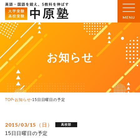
お知らせ
TOP
-
お知らせ
-
15日日曜日の予定
2015/03/15（日）
高校部
15日日曜日の予定