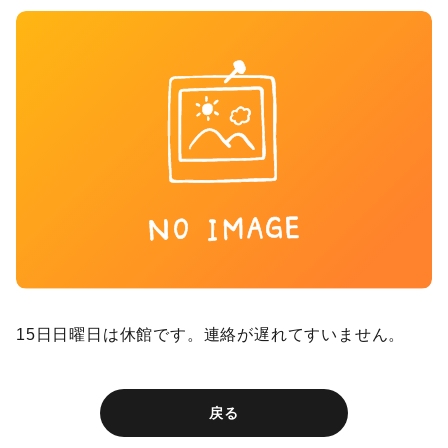
15日日曜日は休館です。連絡が遅れてすいません。
戻る