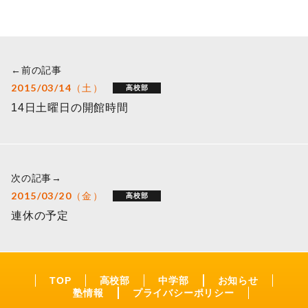
←前の記事
2015/03/14（土）
高校部
14日土曜日の開館時間
次の記事→
2015/03/20（金）
高校部
連休の予定
TOP
高校部
中学部
お知らせ
塾情報
プライバシーポリシー