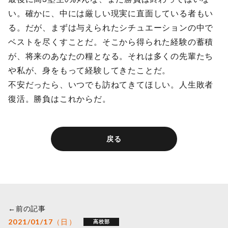
い。確かに、中には厳しい現実に直面している者もい
る。だが、まずは与えられたシチュエーションの中で
ベストを尽くすことだ。そこから得られた経験の蓄積
が、将来のあなたの糧となる。それは多くの先輩たち
や私が、身をもって経験してきたことだ。
不安だったら、いつでも訪ねてきてほしい。人生敗者
復活。勝負はこれからだ。
戻る
←前の記事
2021/01/17（日）
高校部