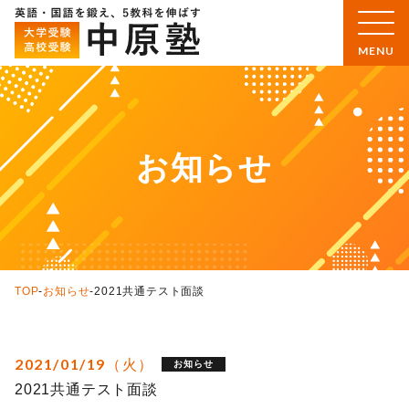
お知らせ
TOP
-
お知らせ
-
2021共通テスト面談
2021/01/19（火）
お知らせ
2021共通テスト面談