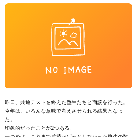
昨日、共通テストを終えた塾生たちと面談を行った。
今年は、いろんな意味で考えさせられる結果となっ
た。
印象的だったことが2つある。
一つめは、これまで成績がぱっとしなかった塾生の数