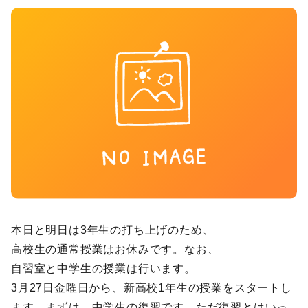
本日と明日は3年生の打ち上げのため、
高校生の通常授業はお休みです。なお、
自習室と中学生の授業は行います。
3月27日金曜日から、新高校1年生の授業をスタートし
ます。まずは、中学生の復習です。ただ復習とはいっ