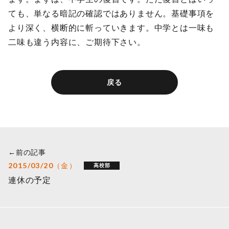
ても、単なる暗記の確認ではありません。基礎事項を
より深く、横断的に斬っていきます。中学とは一味も
二味も違う内容に、ご期待下さい。
戻る
←前の記事
2015/03/20（金）
高校部
連休の予定