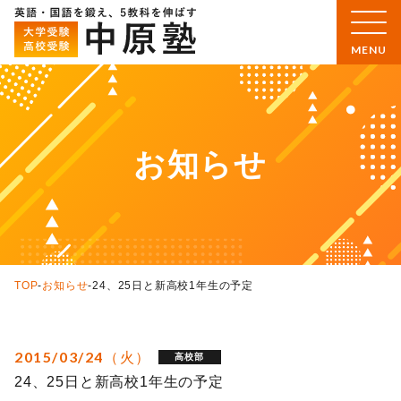
お知らせ
TOP
-
お知らせ
-
24、25日と新高校1年生の予定
2015/03/24（火）
高校部
24、25日と新高校1年生の予定