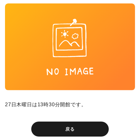
27日木曜日は13時30分開館です。
戻る