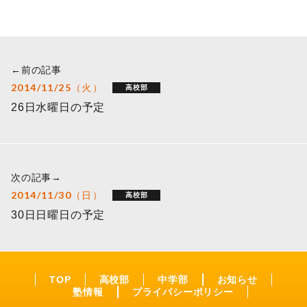
←前の記事
2014/11/25（火）
高校部
26日水曜日の予定
次の記事→
2014/11/30（日）
高校部
30日日曜日の予定
TOP
高校部
中学部
お知らせ
塾情報
プライバシーポリシー