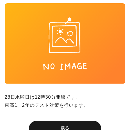
28日水曜日は12時30分開館です。
東高1、2年のテスト対策を行います。
戻る