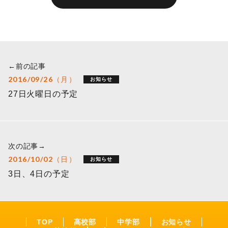
←前の記事
2016/09/26（月）
お知らせ
27日火曜日の予定
次の記事→
2016/10/02（日）
お知らせ
3日、4日の予定
TOP
高校部
中学部
お知らせ