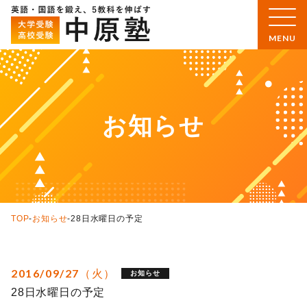
お知らせ
TOP
-
お知らせ
-
28日水曜日の予定
2016/09/27（火）
お知らせ
28日水曜日の予定